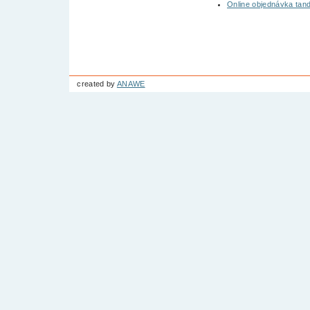
Online objednávka ta
created by
ANAWE